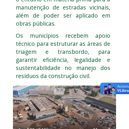
manutenção de estradas vicinais,
além de poder ser aplicado em
obras públicas.
Os municípios recebem apoio
técnico para estruturar as áreas de
triagem e transbordo, para
garantir eficiência, legalidade e
sustentabilidade no manejo dos
resíduos da construção civil.