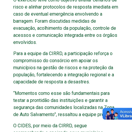
risco e alinhar protocolos de resposta imediata em
caso de eventual emergência envolvendo a
barragem. Foram discutidas medidas de
evacuação, acolhimento da população, controle de
acessos e comunicação integrada entre os órgãos
envolvidos.
Para a equipe da CIRRD, a participação reforça o
compromisso do consórcio em apoiar os
municípios na gestão de riscos e na proteção da
população, fortalecendo a integração regional e a
capacidade de resposta a desastres.
“Momentos como esse são fundamentais para
testar a prontidão das instituições e garantir a
segurança das comunidades localizadas na Zona
de Auto Salvamento”, ressaltou a equipe presente.
O CIDES, por meio da CIRRD, segue