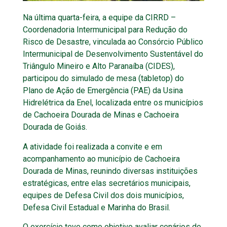
Na última quarta-feira, a equipe da CIRRD –
Coordenadoria Intermunicipal para Redução do
Risco de Desastre, vinculada ao Consórcio Público
Intermunicipal de Desenvolvimento Sustentável do
Triângulo Mineiro e Alto Paranaíba (CIDES),
participou do simulado de mesa (tabletop) do
Plano de Ação de Emergência (PAE) da Usina
Hidrelétrica da Enel, localizada entre os municípios
de Cachoeira Dourada de Minas e Cachoeira
Dourada de Goiás.
A atividade foi realizada a convite e em
acompanhamento ao município de Cachoeira
Dourada de Minas, reunindo diversas instituições
estratégicas, entre elas secretários municipais,
equipes de Defesa Civil dos dois municípios,
Defesa Civil Estadual e Marinha do Brasil.
O exercício teve como objetivo avaliar cenários de